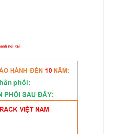
anh nối Rail