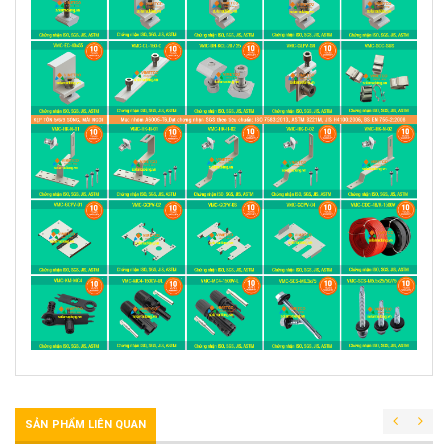
SẢN PHẨM LIÊN QUAN