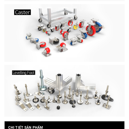
CHI TIẾT SẢN PHẨM