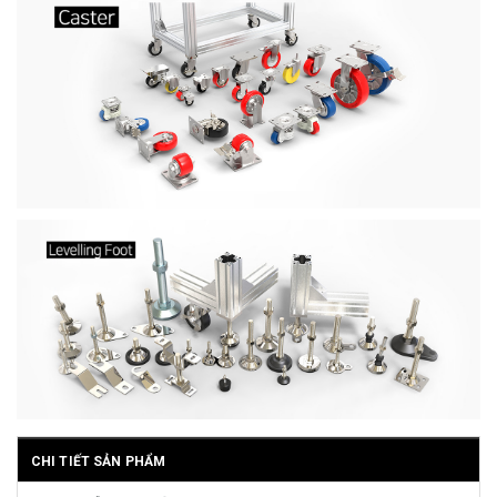
CHI TIẾT SẢN PHẨM