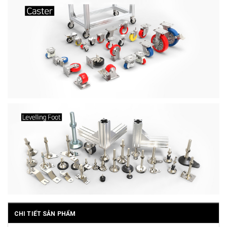
CHI TIẾT SẢN PHẨM