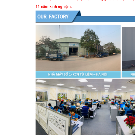
11 năm kinh nghiệm.